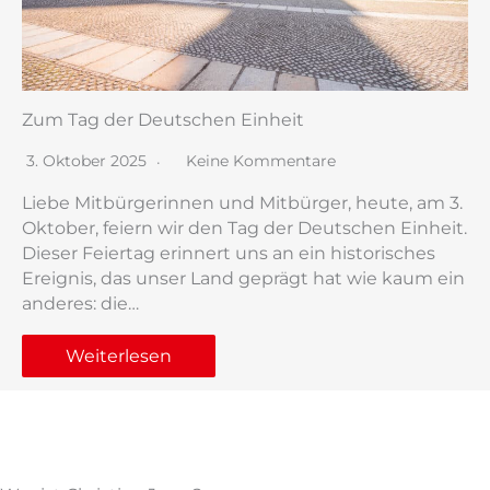
Zum Tag der Deutschen Einheit
3. Oktober 2025
Keine Kommentare
Liebe Mitbürgerinnen und Mitbürger, heute, am 3.
Oktober, feiern wir den Tag der Deutschen Einheit.
Dieser Feiertag erinnert uns an ein historisches
Ereignis, das unser Land geprägt hat wie kaum ein
anderes: die…
Weiterlesen