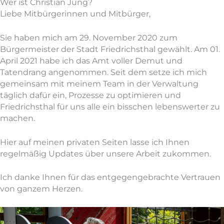
Wer ist Christian Jung?
Liebe Mitbürgerinnen und Mitbürger,
Sie haben mich am 29. November 2020 zum
Bürgermeister der Stadt Friedrichsthal gewählt. Am 01.
April 2021 habe ich das Amt voller Demut und
Tatendrang angenommen. Seit dem setze ich mich
gemeinsam mit meinem Team in der Verwaltung
täglich dafür ein, Prozesse zu optimieren und
Friedrichsthal für uns alle ein bisschen lebenswerter zu
machen.
Hier auf meinen privaten Seiten lasse ich Ihnen
regelmäßig Updates über unsere Arbeit zukommen.
Ich danke Ihnen für das entgegengebrachte Vertrauen
von ganzem Herzen.