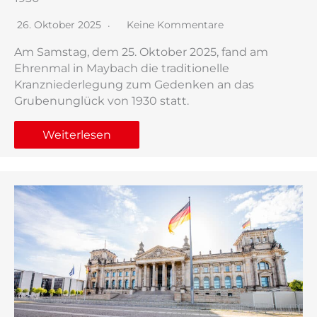
26. Oktober 2025
Keine Kommentare
Am Samstag, dem 25. Oktober 2025, fand am
Ehrenmal in Maybach die traditionelle
Kranzniederlegung zum Gedenken an das
Grubenunglück von 1930 statt.
Weiterlesen