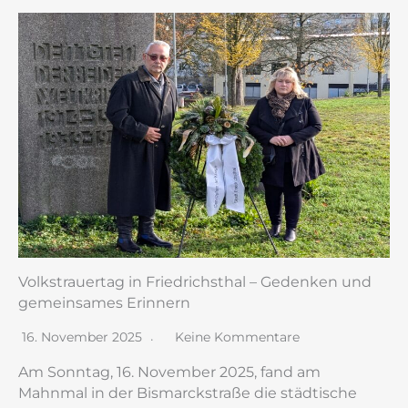
Volkstrauertag in Friedrichsthal – Gedenken und
gemeinsames Erinnern
16. November 2025
Keine Kommentare
Am Sonntag, 16. November 2025, fand am
Mahnmal in der Bismarckstraße die städtische