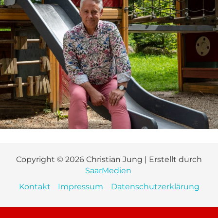
Copyright © 2026 Christian Jung | Erstellt durch
SaarMedien
Kontakt
Impressum
Datenschutzerklärung