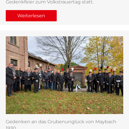
Gedenkfeier zum Volkstrauertag statt.
Weiterlesen
Gedenken an das Grubenunglück von Maybach
1930