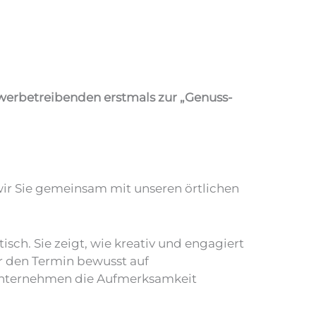
werbetreibenden erstmals zur „Genuss-
n wir Sie gemeinsam mit unseren örtlichen
h. Sie zeigt, wie kreativ und engagiert
ir den Termin bewusst auf
Unternehmen die Aufmerksamkeit