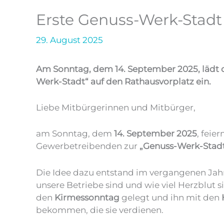
Erste Genuss-Werk-Stadt 
29. August 2025
Am Sonntag, dem 14. September 2025, lädt d
Werk-Stadt“ auf den Rathausvorplatz ein.
Liebe Mitbürgerinnen und Mitbürger,
am Sonntag, dem
14. September 2025
, feie
Gewerbetreibenden zur
„Genuss-Werk-Stad
Die Idee dazu entstand im vergangenen Jahr
unsere Betriebe sind und wie viel Herzblut 
den
Kirmessonntag
gelegt und ihn mit den
bekommen, die sie verdienen.