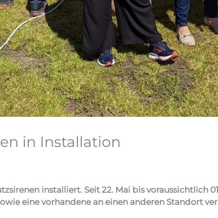
n in Installation
irenen installiert. Seit 22. Mai bis voraussichtlich
, sowie eine vorhandene an einen anderen Standort ver