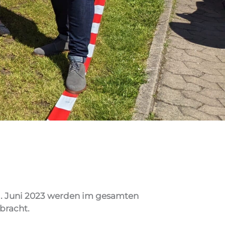
 01. Juni 2023 werden im gesamten
bracht.